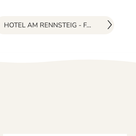
HOTEL AM RENNSTEIG - FAMILIENTREFFPUNKT