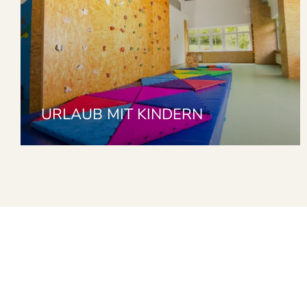
URLAUB MIT KINDERN