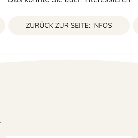
ZURÜCK ZUR SEITE: INFOS