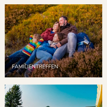
FAMILIENTREFFEN