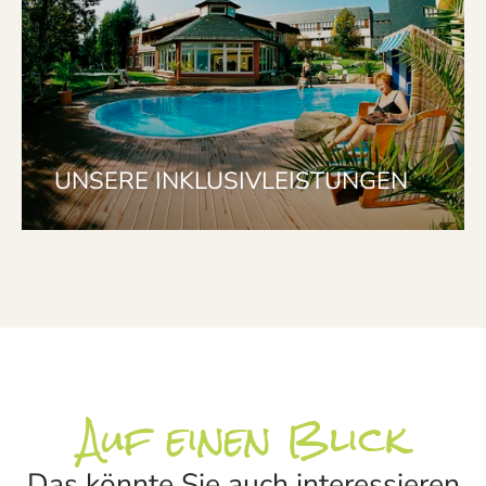
UNSERE INKLUSIVLEISTUNGEN