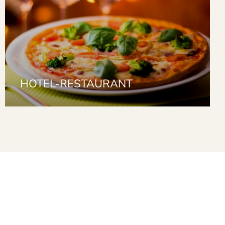
HOTEL-RESTAURANT