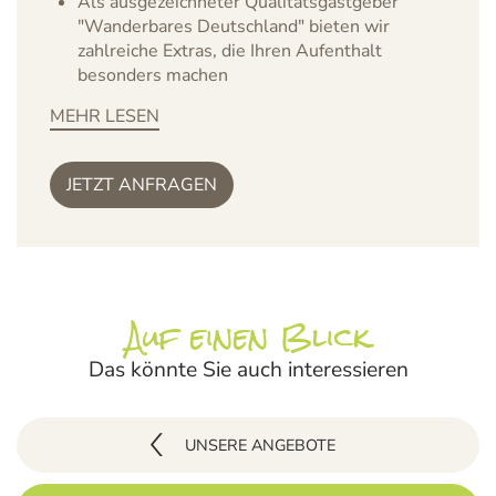
Als ausgezeichneter Qualitätsgastgeber
"Wanderbares Deutschland" bieten wir
zahlreiche Extras, die Ihren Aufenthalt
besonders machen
MEHR LESEN
JETZT ANFRAGEN
UNSERE ANGEBOTE