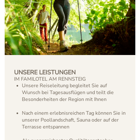
UNSERE LEISTUNGEN
IM FAMILOTEL AM RENNSTEIG
Unsere Reiseleitung begleitet Sie auf
Wunsch bei Tagesausflügen und teilt die
Besonderheiten der Region mit Ihnen
Nach einem erlebnisreichen Tag können Sie in
unserer Poollandschaft, Sauna oder auf der
Terrasse entspannen