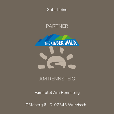
Gutscheine
PARTNER
AM RENNSTEIG
Familotel Am Rennsteig
Oßlaberg 6 · D-07343 Wurzbach