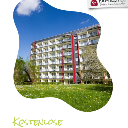
Kostenlose