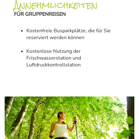
Annehmlichkeiten
FÜR GRUPPENREISEN
Kostenfreie Busparkplätze, die für Sie
reserviert werden können
Kostenlose Nutzung der
Frischwasserstation und
Luftdruckkontrollstation