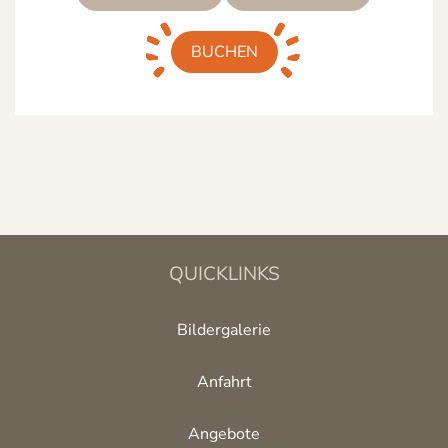
BUCHEN
QUICKLINKS
Bildergalerie
Anfahrt
Angebote