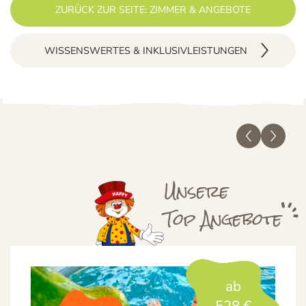
ZURÜCK ZUR SEITE: ZIMMER & ANGEBOTE
WISSENSWERTES & INKLUSIVLEISTUNGEN
Unsere
Top
Angebote
ab