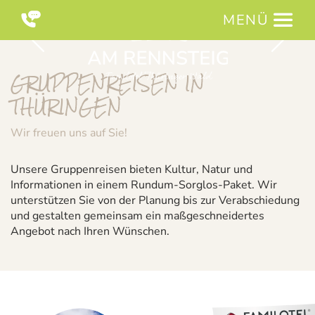
MENÜ
GRUPPENREISEN IN
THÜRINGEN
Wir freuen uns auf Sie!
Unsere Gruppenreisen bieten Kultur, Natur und
Informationen in einem Rundum-Sorglos-Paket. Wir
unterstützen Sie von der Planung bis zur Verabschiedung
und gestalten gemeinsam ein maßgeschneidertes
Angebot nach Ihren Wünschen.