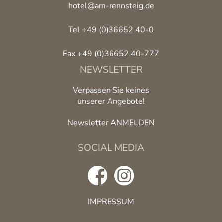
hotel@am-rennsteig.de
Tel +49 (0)36652 40-0
Fax +49 (0)36652 40-777
NEWSLETTER
Verpassen Sie keines
unserer Angebote!
Newsletter ANMELDEN
SOCIAL MEDIA
IMPRESSUM